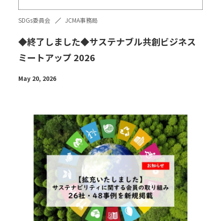
SDGs委員会
JCMA事務局
◆終了しました◆サステナブル共創ビジネス
ミートアップ 2026
May 20, 2026