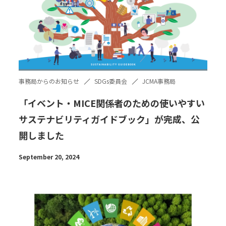
事務局からのお知らせ
SDGs委員会
JCMA事務局
「イベント・MICE関係者のための使いやすい
サステナビリティガイドブック」が完成、公
開しました
September 20, 2024