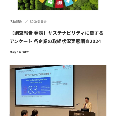
活動報告
SDGs委員会
【調査報告 発表】サステナビリティに関する
アンケート 各企業の取組状況実態調査2024
May 14, 2025