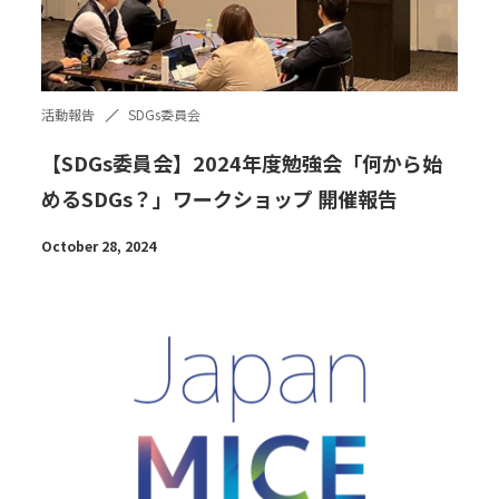
活動報告
SDGs委員会
【SDGs委員会】2024年度勉強会「何から始
めるSDGs？」ワークショップ 開催報告
October 28, 2024