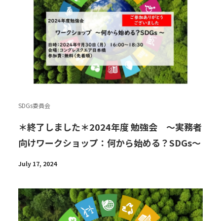
SDGs委員会
＊終了しました＊2024年度 勉強会 ～実務者
向けワークショップ：何から始める？SDGs～
July 17, 2024