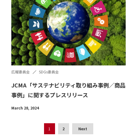
広報委員会
SDGs委員会
JCMA「サステナビリティ取り組み事例／商品
事例」に関するプレスリリース
March 28, 2024
1
2
Next