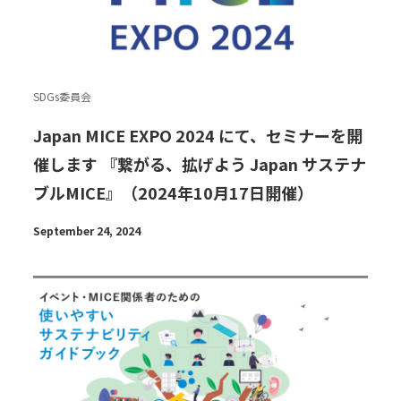
SDGs委員会
Japan MICE EXPO 2024 にて、セミナーを開
催します 『繋がる、拡げよう Japan サステナ
ブルMICE』（2024年10月17日開催）
September 24, 2024