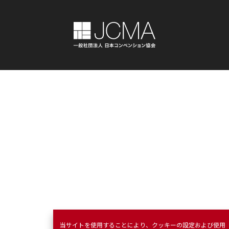
当サイトを使用することにより、クッキーの設定および使用