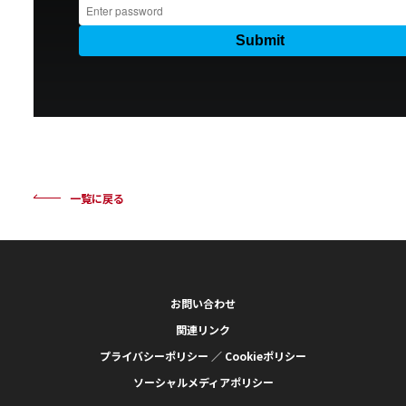
一覧に戻る
お問い合わせ
関連リンク
プライバシーポリシー ／ Cookieポリシー
ソーシャルメディアポリシー