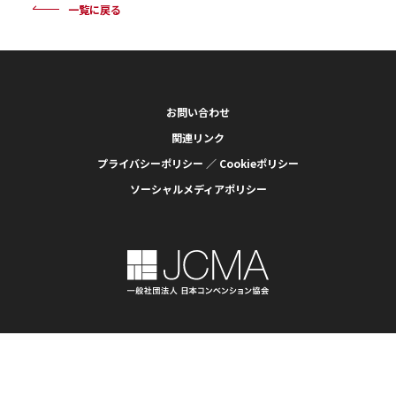
一覧に戻る
お問い合わせ
関連リンク
プライバシーポリシー ／ Cookieポリシー
ソーシャルメディアポリシー