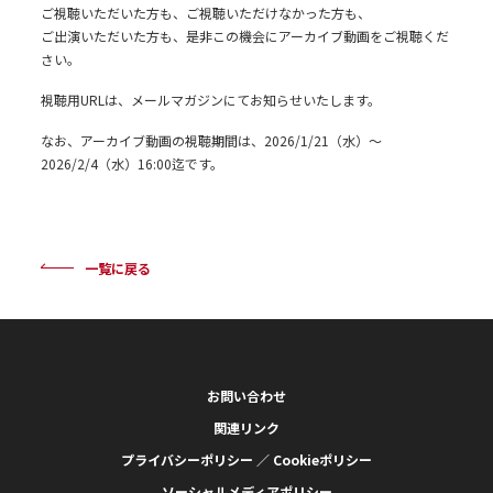
ご視聴いただいた方も、ご視聴いただけなかった方も、
ご出演いただいた方も、是非この機会にアーカイブ動画をご視聴くだ
さい。
視聴用URLは、メールマガジンにてお知らせいたします。
なお、アーカイブ動画の視聴期間は、2026/1/21（水）～
2026/2/4（水）16:00迄です。
一覧に戻る
お問い合わせ
関連リンク
プライバシーポリシー ／ Cookieポリシー
ソーシャルメディアポリシー