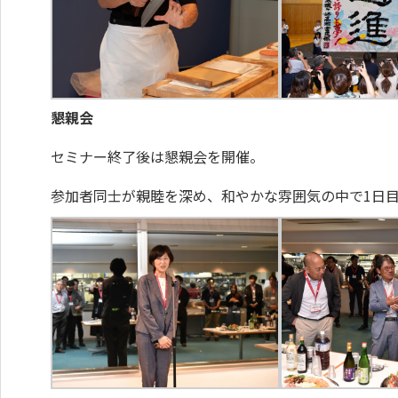
懇親会
セミナー終了後は懇親会を開催。
参加者同士が親睦を深め、和やかな雰囲気の中で1日