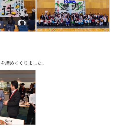
目を締めくくりました。