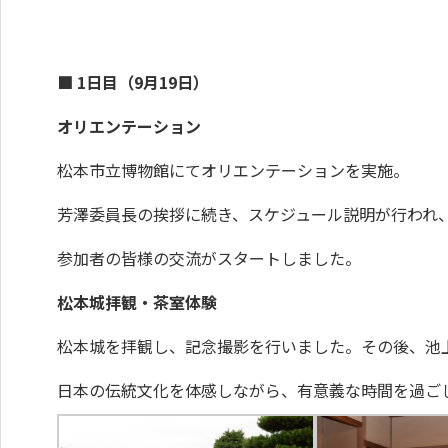
■ 1日目（9月19日）
オリエンテーション
松本市立博物館にてオリエンテーションを実施。
芳澤委員長の挨拶に続き、スケジュール説明が行われ
参加者の皆様の交流がスタートしました。
松本城拝観・茶室体験
松本城を拝観し、記念撮影を行いました。その後、池
日本の伝統文化を体感しながら、有意義な時間を過ご