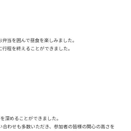
お弁当を囲んで昼食を楽しみました。
に行程を終えることができました。
びを深めることができました。
い合わせも多数いただき、参加者の皆様の関心の高さを