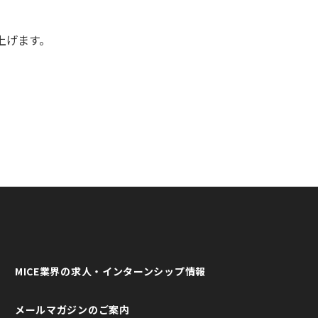
上げます。
MICE業界の求人・インターンシップ情報
メールマガジンのご案内