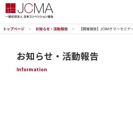
トップページ
お知らせ・活動報告
【開催報告】JCMAサマーセミナー
お知らせ・活動報告
Information