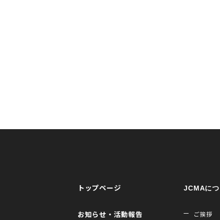
トップページ
JCMAに
お知らせ・活動報告
ご挨拶