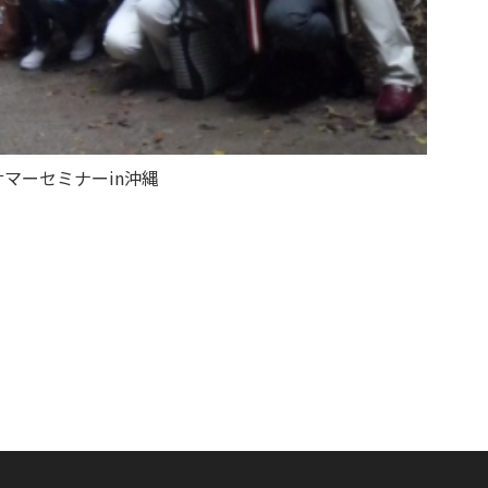
サマーセミナーin沖縄