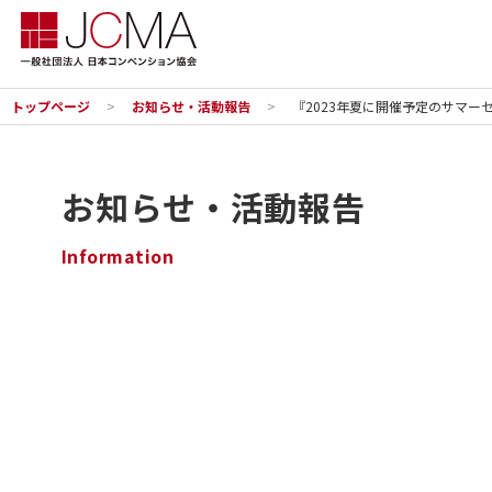
トップページ
お知らせ・活動報告
『2023年夏に開催予定のサマー
お知らせ・活動報告
Information