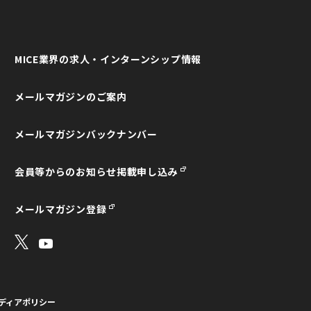
MICE業界の求人・インターンシップ情報
メールマガジンのご案内
メールマガジンバックナンバー
会員等からのお知らせ掲載申し込み
メールマガジン登録
ディアポリシー