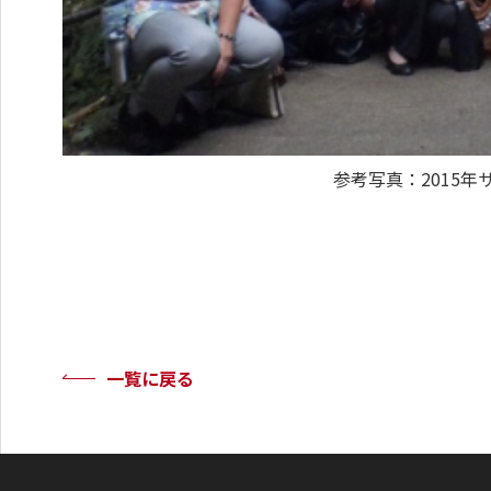
参考写真：2015年
一覧に戻る