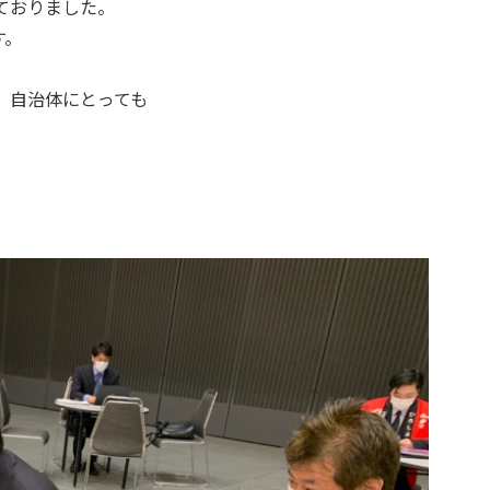
ておりました。
す。
、自治体にとっても