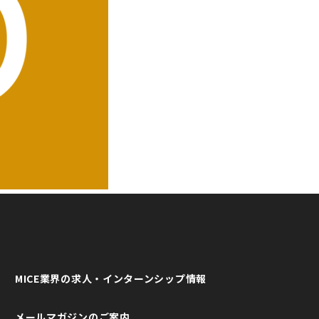
MICE業界の求人・インターンシップ情報
メールマガジンのご案内