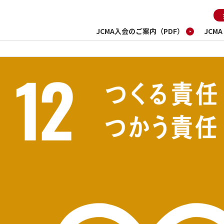
JCMA入会のご案内（PDF）
JCM