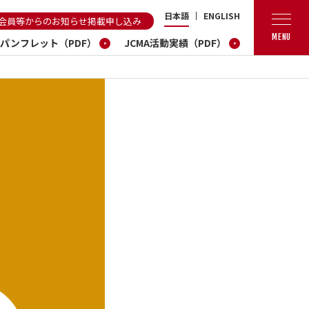
日本語
ENGLISH
会員等からのお知らせ掲載申し込み
MENU
A パンフレット（PDF）
JCMA活動実績（PDF）