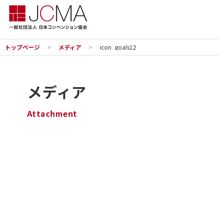
トップページ
メディア
icon_goals12
メディア
Attachment