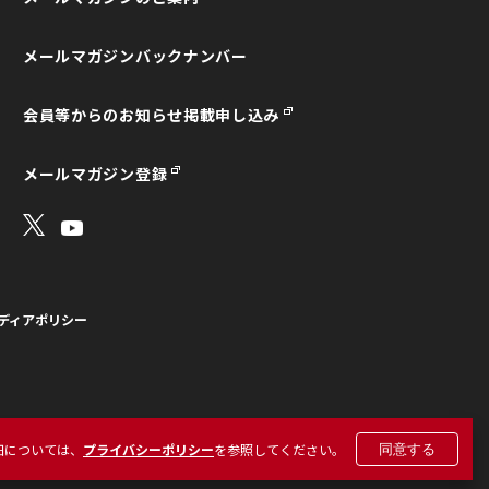
メールマガジンバックナンバー
会員等からのお知らせ掲載申し込み
メールマガジン登録
ディアポリシー
細については、
プライバシーポリシー
を参照してください。
同意する