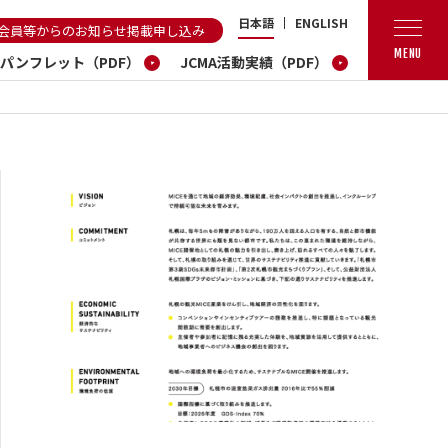
日本語
ENGLISH
会員等からのお知らせ掲載申し込み
MENU
A パンフレット（PDF）
JCMA活動実績（PDF）