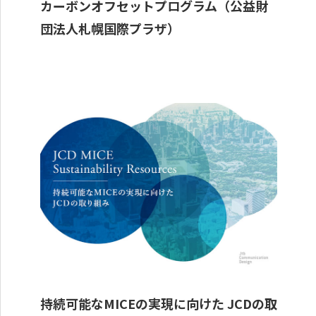
カーボンオフセットプログラム（公益財
団法人札幌国際プラザ）
持続可能なMICEの実現に向けた JCDの取