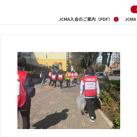
JCMA入会のご案内（PDF）
JCM