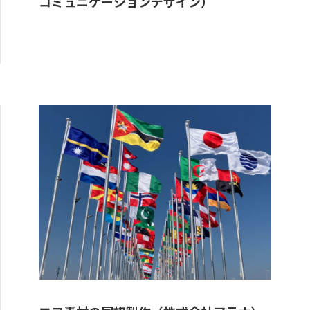
コミュニケーションデザイン）