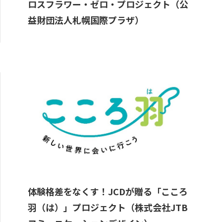
ロスフラワー・ゼロ・プロジェクト（公
益財団法人札幌国際プラザ）
体験格差をなくす！JCDが贈る「こころ
羽（は）」プロジェクト（株式会社JTB