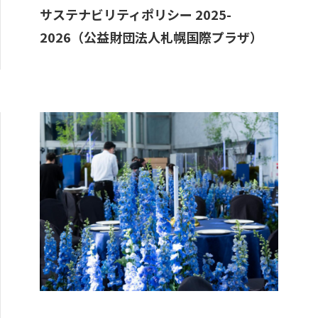
サステナビリティポリシー 2025-
2026（公益財団法人札幌国際プラザ）