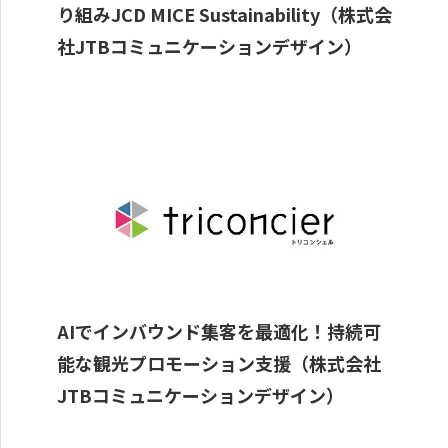
り組みJCD MICE Sustainability（株式会
社JTBコミュニケーションデザイン）
AIでインバウンド集客を最適化！持続可
能な観光プロモーション支援（株式会社
JTBコミュニケーションデザイン）