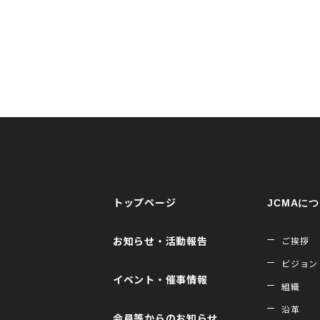
トップページ
JCMAに
お知らせ・活動報告
ご挨拶
ビジョン
イベント・催事情報
組織
沿革
会員等からのお知らせ