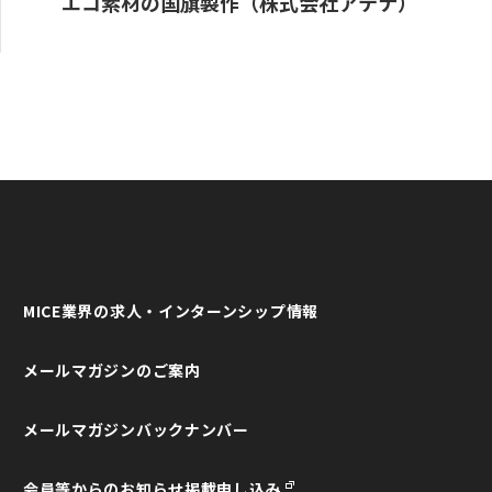
エコ素材の国旗製作（株式会社アテナ）
MICE業界の求人・インターンシップ情報
メールマガジンのご案内
メールマガジンバックナンバー
会員等からのお知らせ掲載申し込み