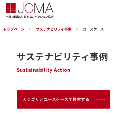
トップページ
サステナビリティ事例
ユースケース
サステナビリティ事例
Sustainability Action
カテゴリとユースケースで検索する