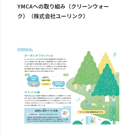
YMCAへの取り組み（クリーンウォー
ク）（株式会社ユーリンク）