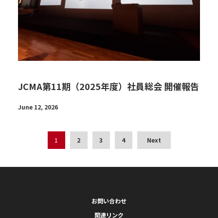
JCMA第11期（2025年度）社員総会 開催報告
June 12, 2026
1
2
3
4
Next
お問い合わせ
関連リンク