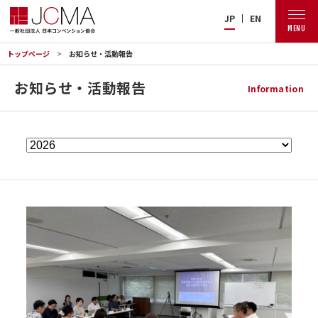
JP
EN
MENU
トップページ
お知らせ・活動報告
お知らせ・活動報告
Information