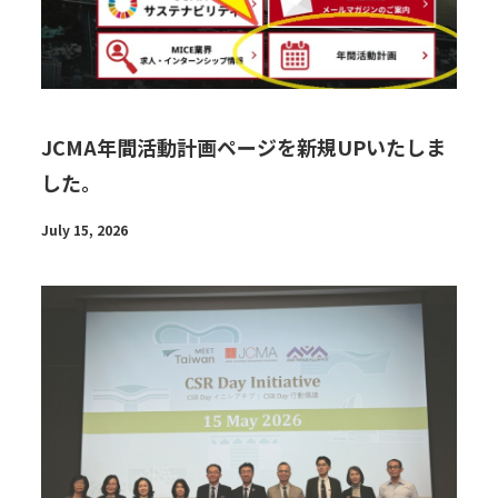
JCMA年間活動計画ページを新規UPいたしま
した。
July 15, 2026