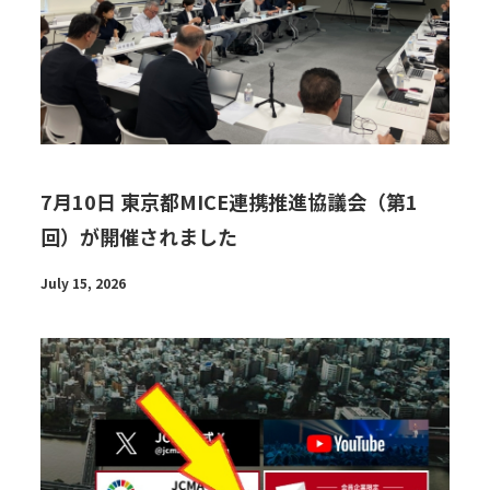
7月10日 東京都MICE連携推進協議会（第1
回）が開催されました
July 15, 2026