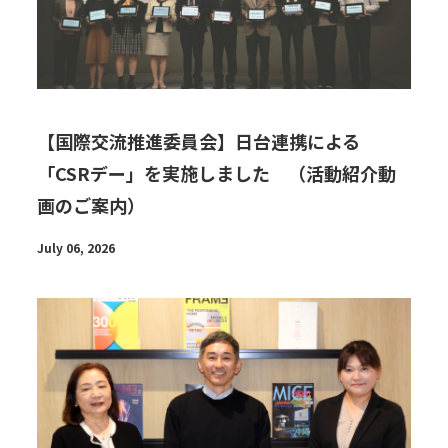
【国際交流推進委員会】日台連携による
「CSRデー」を実施しました （活動紹介動
画のご案内）
July 06, 2026