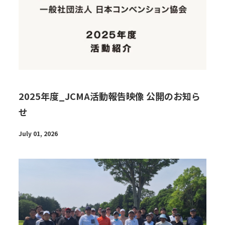
2025年度_JCMA活動報告映像 公開のお知ら
せ
July 01, 2026