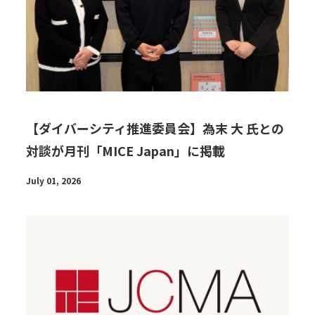
【ダイバーシティ推進委員会】為末 大 氏との
対談が月刊「MICE Japan」に掲載
July 01, 2026