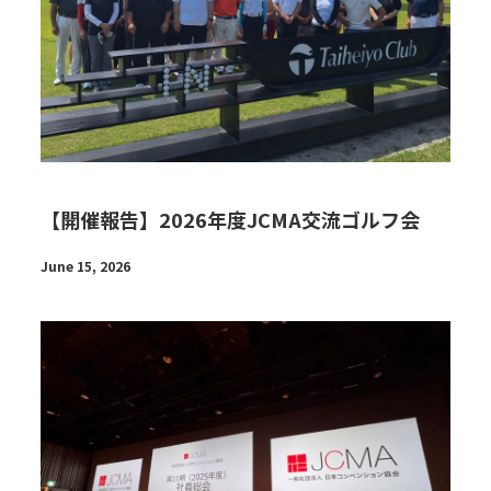
【開催報告】2026年度JCMA交流ゴルフ会
June 15, 2026