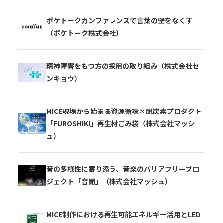
ポケトークカンファレンスで言葉の壁をなくす
（ポケトーク株式会社）
精神障害をもつ方の採用の取り組み（株式会社セ
ンキョウ）
MICE現場から始まる資源循環×脱炭素プロダクト
「FUROSHIKI」再生材ごみ袋（株式会社マッシ
ュ）
音の多様性に寄り添う、音楽のバリアフリープロ
ジェクト「音聞」（株式会社マッシュ）
MICE制作における再生可能エネルギー活用とLED