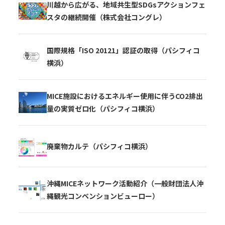
川越から広がる、地域共生型SDGsアクションフェ
スタの継続開催（株式会社コングレ）
国際規格「ISO 20121」認証の取得（パシフィコ
横浜）
MICE施設におけるエネルギー使用に伴うCO2排出
量の実質ゼロ化（パシフィコ横浜）
廃棄物カルテ（パシフィコ横浜）
沖縄MICEネットワーク活動紹介（一般財団法人沖
縄観光コンベンションビューロー）