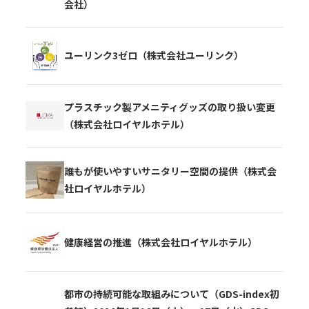
会社）
ユーリンク3ゼロ（株式会社ユーリンク）
プラスチック製アメニティグッズの取り扱い変更
（株式会社ロイヤルホテル）
誰もが使いやすいサニタリー空間の提供（株式会
社ロイヤルホテル）
健康経営の推進（株式会社ロイヤルホテル）
都市の持続可能な取組みについて（GDS-index初