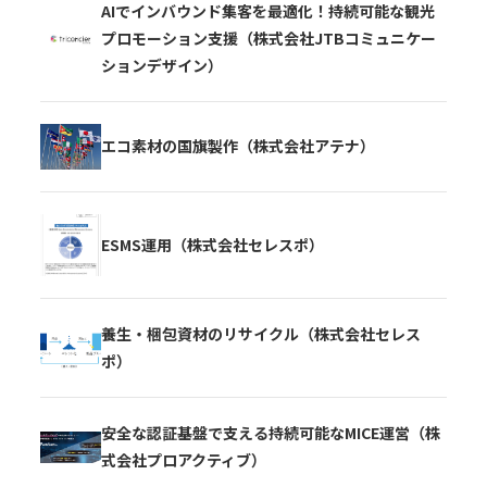
AIでインバウンド集客を最適化！持続可能な観光
プロモーション支援（株式会社JTBコミュニケー
ションデザイン）
エコ素材の国旗製作（株式会社アテナ）
ESMS運用（株式会社セレスポ）
養生・梱包資材のリサイクル（株式会社セレス
ポ）
安全な認証基盤で支える持続可能なMICE運営（株
式会社プロアクティブ）