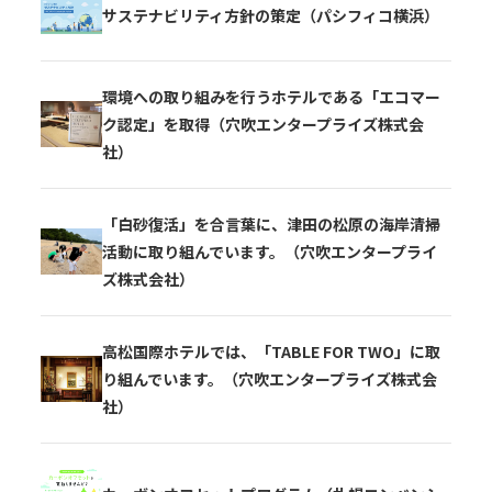
サステナビリティ方針の策定（パシフィコ横浜）
環境への取り組みを行うホテルである「エコマー
ク認定」を取得（穴吹エンタープライズ株式会
社）
「白砂復活」を合言葉に、津田の松原の海岸清掃
活動に取り組んでいます。（穴吹エンタープライ
ズ株式会社）
高松国際ホテルでは、「TABLE FOR TWO」に取
り組んでいます。（穴吹エンタープライズ株式会
社）