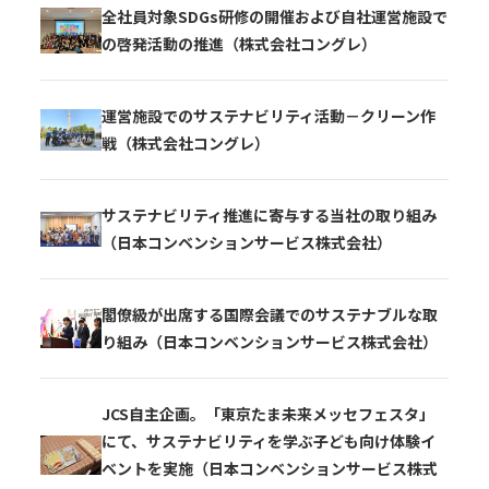
全社員対象SDGs研修の開催および自社運営施設で
の啓発活動の推進（株式会社コングレ）
運営施設でのサステナビリティ活動－クリーン作
戦（株式会社コングレ）
サステナビリティ推進に寄与する当社の取り組み
（日本コンベンションサービス株式会社）
閣僚級が出席する国際会議でのサステナブルな取
り組み（日本コンベンションサービス株式会社）
JCS自主企画。「東京たま未来メッセフェスタ」
にて、サステナビリティを学ぶ子ども向け体験イ
ベントを実施（日本コンベンションサービス株式