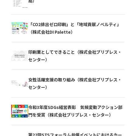
局）
「CO2排出ゼロ印刷」と「地域貢献ノベルティ」
（株式会社DI Palette）
印刷業としてできること（株式会社プリプレス・
センター）
女性活躍支援の取り組み（株式会社プリプレス・
センター）
令和3年度SDGs経営表彰 気候変動アクション部
門を受賞（株式会社プリプレス・センター）
第22回STSフォーラム共催イベントにおけるカー