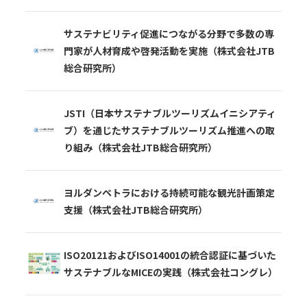
サステナビリティ促進につながる分野で多数の専
門家が人材育成や啓発活動を実施（株式会社JTB
総合研究所）
JSTI（日本サステナブルツーリズムイニシアティ
ブ）を通じたサステナブルツーリズム推進への取
り組み（株式会社JTB総合研究所）
ヨルダンペトラにおける持続可能な観光計画策定
支援（株式会社JTB総合研究所）
ISO20121およびISO14001の統合認証に基づいた
サステナブルなMICEの実践（株式会社コングレ）