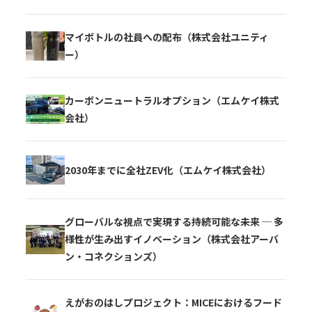
マイボトルの社員への配布（株式会社ユニティ
ー）
カーボンニュートラルオプション（エムケイ株式
会社）
2030年までに全社ZEV化（エムケイ株式会社）
グローバルな視点で実現する持続可能な未来 ─ 多
様性が生み出すイノベーション（株式会社アーバ
ン・コネクションズ）
えがおのはしプロジェクト：MICEにおけるフード