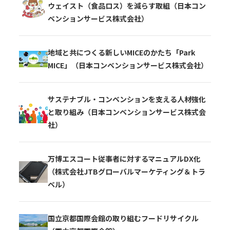
ウェイスト（食品ロス）を減らす取組（日本コン
ベンションサービス株式会社）
地域と共につくる新しいMICEのかたち「Park
MICE」（日本コンベンションサービス株式会社）
サステナブル・コンベンションを支える人材強化
と取り組み（日本コンベンションサービス株式会
社）
万博エスコート従事者に対するマニュアルDX化
（株式会社JTBグローバルマーケティング＆トラ
ベル）
国立京都国際会館の取り組むフードリサイクル