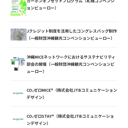
カーボンオフセットプログラム（札幌コンベンシ
ョンビューロー）
Jクレジット制度を活用したコングレスバッグ制作
（一般財団沖縄観光コンベンションビューロー）
沖縄MICEネットワークにおけるサステナビリティ
部会の開催（一般財団沖縄観光コンベンションビ
ューロー）
CO₂ゼロMICE®（株式会社JTBコミュニケーション
デザイン）
CO₂ゼロSTAY®（株式会社JTBコミュニケーショ
ンデザイン）