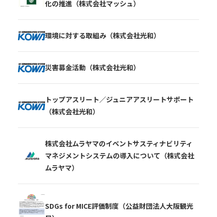
化の推進（株式会社マッシュ）
環境に対する取組み（株式会社光和）
災害募金活動（株式会社光和）
トップアスリート／ジュニアアスリートサポート
（株式会社光和）
株式会社ムラヤマのイベントサスティナビリティ
マネジメントシステムの導入について（株式会社
ムラヤマ）
SDGs for MICE評価制度（公益財団法人大阪観光