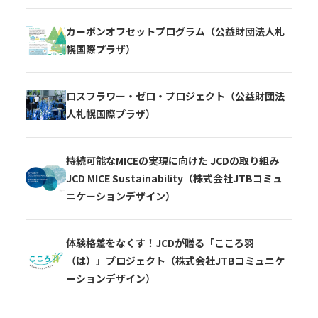
カーボンオフセットプログラム（公益財団法人札
幌国際プラザ）
ロスフラワー・ゼロ・プロジェクト（公益財団法
人札幌国際プラザ）
持続可能なMICEの実現に向けた JCDの取り組み
JCD MICE Sustainability（株式会社JTBコミュ
ニケーションデザイン）
体験格差をなくす！JCDが贈る「こころ羽
（は）」プロジェクト（株式会社JTBコミュニケ
ーションデザイン）