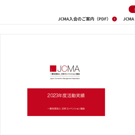
JCMA入会のご案内（PDF）
JCM