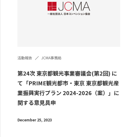
活動報告
JCMA事務局
第24次 東京都観光事業審議会(第2回) に
て「PRIME観光都市・東京 東京都観光産
業振興実行プラン 2024-2026（案）」に
関する意見具申
December 25, 2023