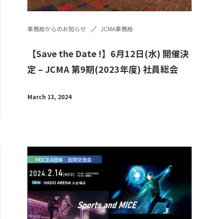
事務局からのお知らせ
JCMA事務局
【Save the Date !】6月12日(水) 開催決
定 – JCMA 第9期(2023年度) 社員総会
March 13, 2024