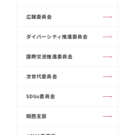
広報委員会
ダイバーシティ推進委員会
国際交流推進委員会
次世代委員会
SDGs委員会
関西支部