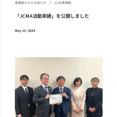
事務局からのお知らせ
JCMA事務局
「JCMA活動実績」を公開しました
May 15, 2024