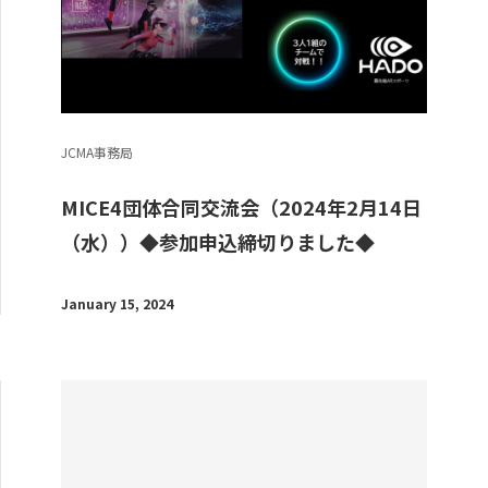
JCMA事務局
MICE4団体合同交流会（2024年2月14日
（水））◆参加申込締切りました◆
January 15, 2024