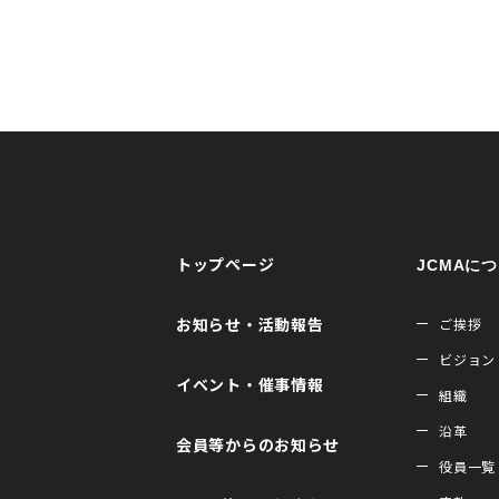
トップページ
JCMAに
お知らせ・活動報告
ご挨拶
ビジョン
イベント・催事情報
組織
沿革
会員等からのお知らせ
役員一覧