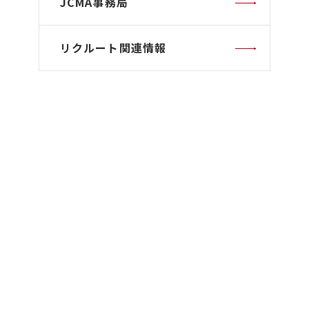
JCMA事務局
リクルート関連情報