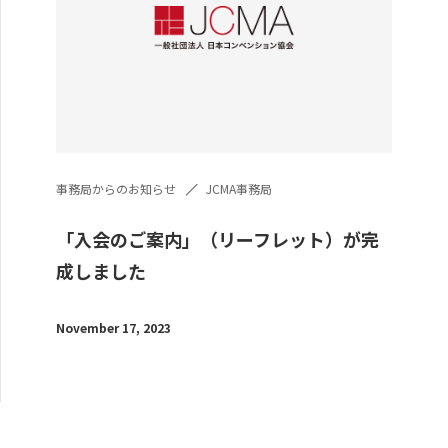
事務局からのお知らせ
JCMA事務局
「入会のご案内」（リーフレット）が完
成しました
November 17, 2023