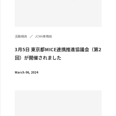
活動報告
JCMA事務局
3月5日 東京都MICE連携推進協議会（第2
回）が開催されました
March 06, 2024