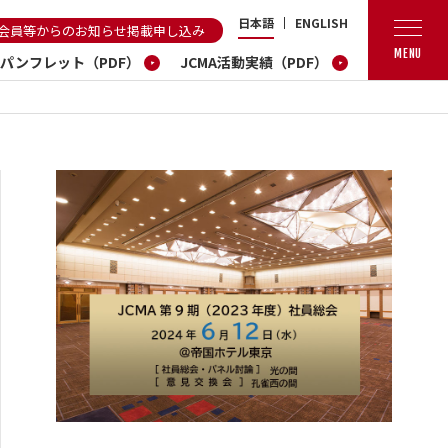
日本語
ENGLISH
会員等からのお知らせ掲載申し込み
MENU
A パンフレット（PDF）
JCMA活動実績（PDF）