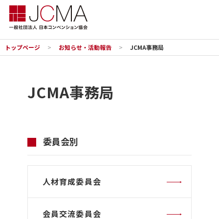
トップページ
お知らせ・活動報告
JCMA事務局
JCMA事務局
委員会別
人材育成委員会
会員交流委員会