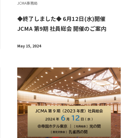
JCMA事務局
◆終了しました◆ 6月12日(水)開催
JCMA 第9期 社員総会 開催のご案内
May 15, 2024