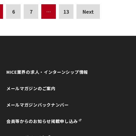
6
7
…
13
Next
MICE業界の求人・インターンシップ情報
メールマガジンのご案内
メールマガジンバックナンバー
会員等からのお知らせ掲載申し込み