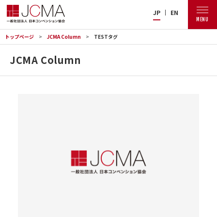
JP
EN
MENU
トップページ
JCMA Column
TESTタグ
JCMA Column