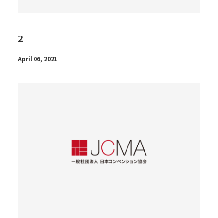
2
April 06, 2021