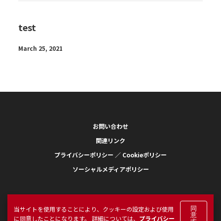
test
March 25, 2021
お問い合わせ
関連リンク
プライバシーポリシー ／ Cookieポリシー
ソーシャルメディアポリシー
当サイトを使用することにより、クッキーの設定および使用
同
意
に同意したことになります。 詳細については、
プライバシー