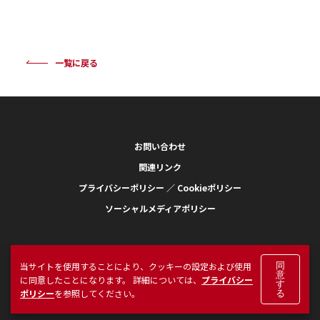
一覧に戻る
お問い合わせ
関連リンク
プライバシーポリシー ／ Cookieポリシー
ソーシャルメディアポリシー
当サイトを使用することにより、クッキーの設定および使用
同
意
に同意したことになります。 詳細については、
プライバシー
す
ポリシー
を参照してください。
る