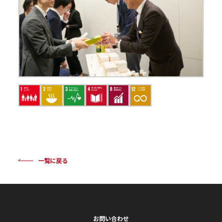
一覧に戻る
お問い合わせ