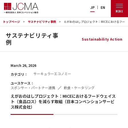
JP
EN
MENU
トップページ
サステナビリティ事例
えがおのはしプロジェクト：MICEにおけるフー
サステナビリティ事
Sustainability Action
例
March 26, 2026
サーキュラーエコノミー
カテゴリ：
ユースケース：
スポンサー・パートナー連携
飲食・ケータリング
えがおのはしプロジェクト：MICEにおけるフードウェイス
ト（食品ロス）を減らす取組（日本コンベンションサービ
ス株式会社）