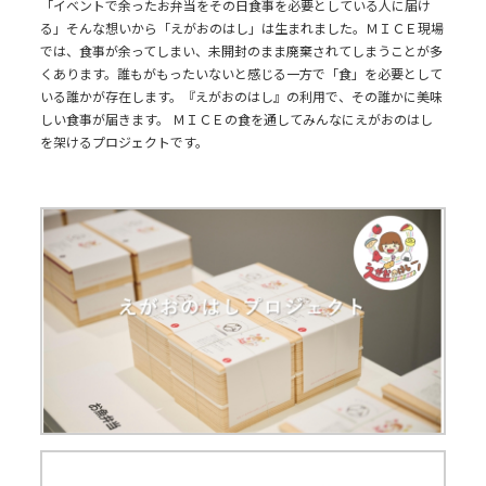
「イベントで余ったお弁当をその日食事を必要としている人に届け
る」そんな想いから「えがおのはし」は生まれました。ＭＩＣＥ現場
では、食事が余ってしまい、未開封のまま廃棄されてしまうことが多
くあります。誰もがもったいないと感じる一方で「食」を必要として
いる誰かが存在します。『えがおのはし』の利用で、その誰かに美味
しい食事が届きます。 ＭＩＣＥの食を通してみんなにえがおのはし
を架けるプロジェクトです。