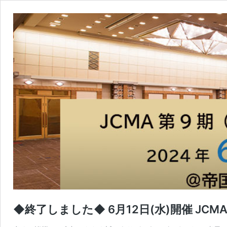
◆終了しました◆ 6月12日(水)開催 JCM