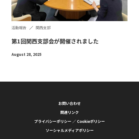
活動報告
関西支部
第1回関西支部会が開催されました
August 28, 2025
お問い合わせ
関連リンク
プライバシーポリシー ／ Cookieポリシー
ソーシャルメディアポリシー