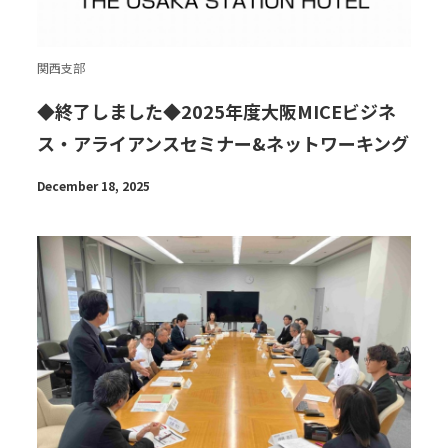
関西支部
◆終了しました◆2025年度大阪MICEビジネ
ス・アライアンスセミナー&ネットワーキング
December 18, 2025