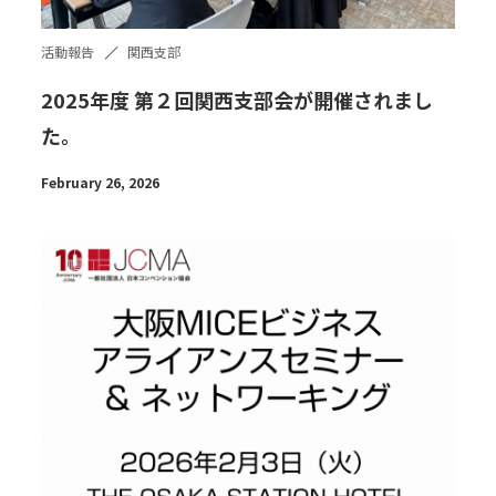
活動報告
関西支部
2025年度 第２回関西支部会が開催されまし
た。
February 26, 2026